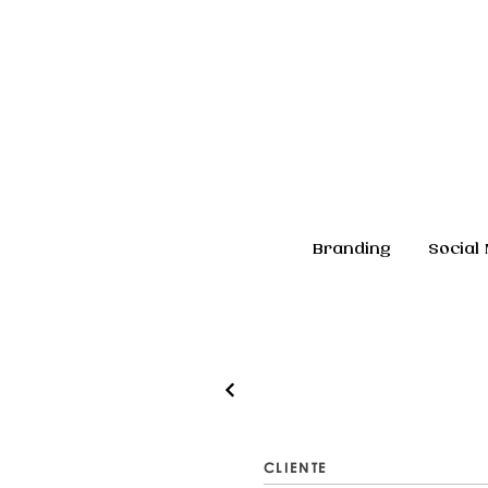
Branding
Social
CLIENTE