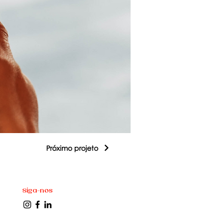
Próximo projeto
Siga-nos