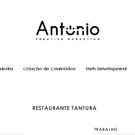
 Media
Criação de Conteúdos
Web Development
RESTAURANTE TANTURA
TRABALHO