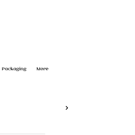
Packaging
More