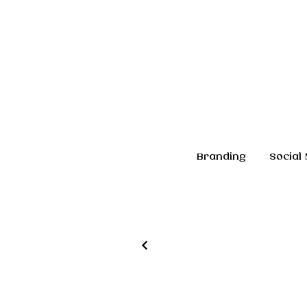
Branding
Social