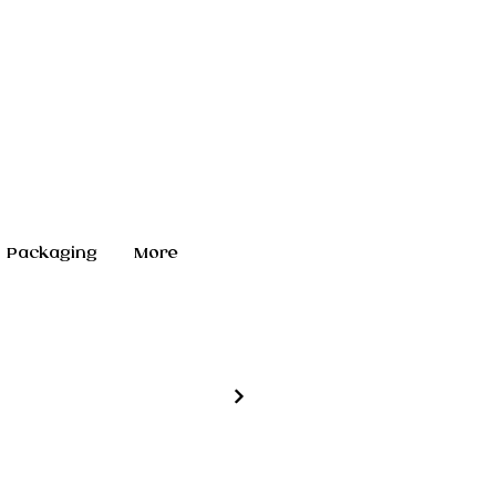
Packaging
More