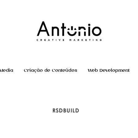
 Media
Criação de Conteúdos
Web Development
RSDBUILD