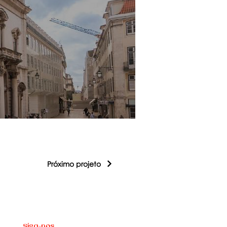
Próximo projeto
Siga-nos