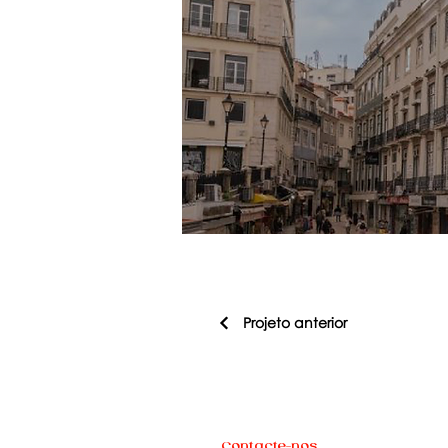
Projeto anterior
Contacte-nos