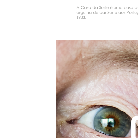
A Casa da Sorte é uma casa d
orgulha de dar Sorte aos Port
1933.