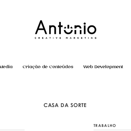
 Media
Criação de Conteúdos
Web Development
CASA DA SORTE
TRABALHO