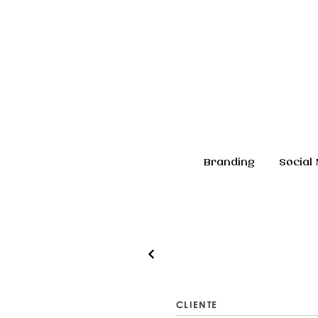
Branding
Social
CLIENTE