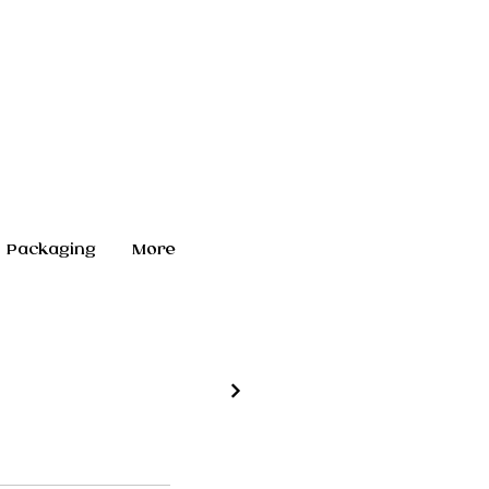
Packaging
More